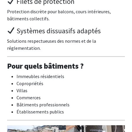
Filets de protection
Protection discrète pour balcons, cours intérieures,
bâtiments collectifs.
Systèmes dissuasifs adaptés
Solutions respectueuses des normes et de la
réglementation.
Pour quels bâtiments ?
Immeubles résidentiels
Copropriétés
Villas
Commerces
Bâtiments professionnels
Établissements publics