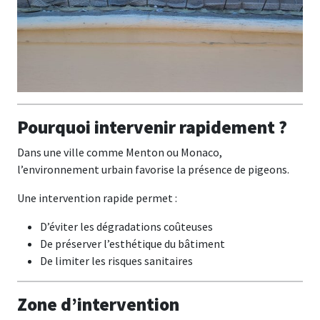
Pourquoi intervenir rapidement ?
Dans une ville comme Menton ou Monaco,
l’environnement urbain favorise la présence de pigeons.
Une intervention rapide permet :
D’éviter les dégradations coûteuses
De préserver l’esthétique du bâtiment
De limiter les risques sanitaires
Zone d’intervention