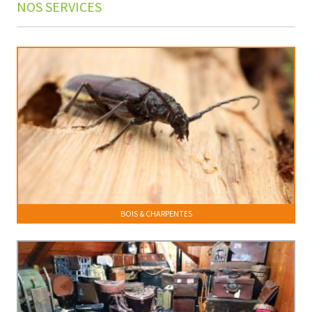
NOS SERVICES
BOIS & CHARPENTES