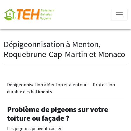
Dépigeonnisation à Menton,
Roquebrune-Cap-Martin et Monaco
Dépigeonnisation à Menton et alentours – Protection
durable des bâtiments
Problème de pigeons sur votre
toiture ou façade ?
Les pigeons peuvent causer :