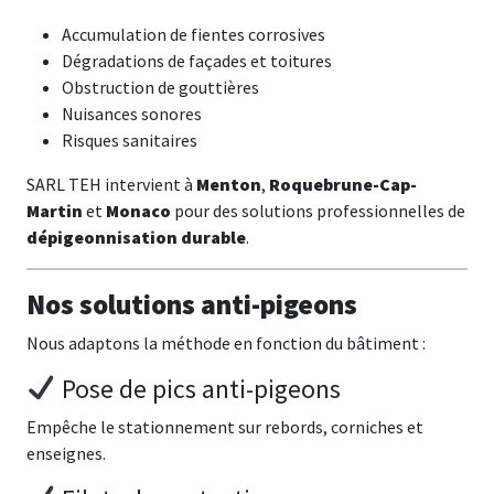
Accumulation de fientes corrosives
Dégradations de façades et toitures
Obstruction de gouttières
Nuisances sonores
Risques sanitaires
SARL TEH intervient à
Menton
,
Roquebrune-Cap-
Martin
et
Monaco
pour des solutions professionnelles de
dépigeonnisation durable
.
Nos solutions anti-pigeons
Nous adaptons la méthode en fonction du bâtiment :
Pose de pics anti-pigeons
Empêche le stationnement sur rebords, corniches et
enseignes.