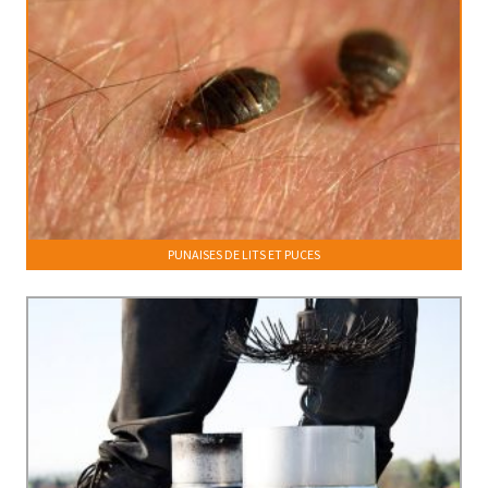
PUNAISES DE LITS ET PUCES