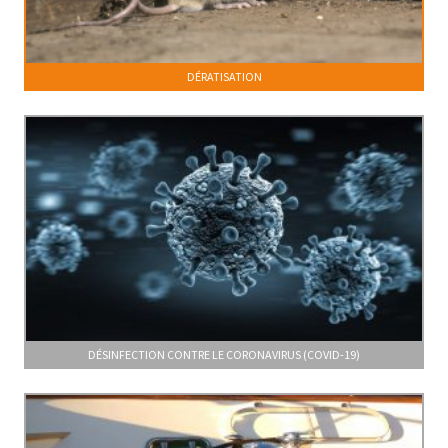
DÉRATISATION
DÉSINFECTION CONTRE LE CORONAVIRUS (COVID-19)