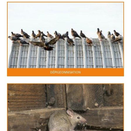
DÉPIGEONNISATION