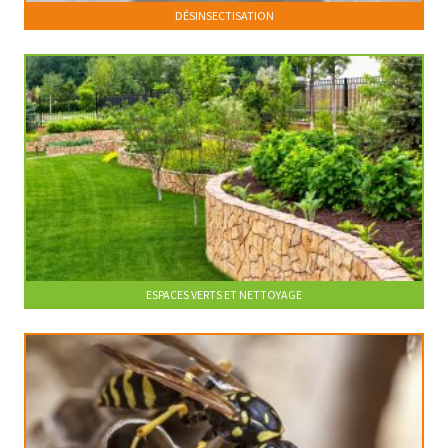
DÉSINSECTISATION
ESPACES VERTS ET NETTOYAGE