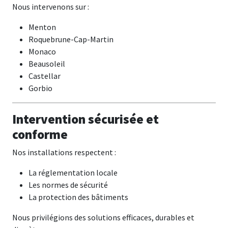
Nous intervenons sur :
Menton
Roquebrune-Cap-Martin
Monaco
Beausoleil
Castellar
Gorbio
Intervention sécurisée et
conforme
Nos installations respectent :
La réglementation locale
Les normes de sécurité
La protection des bâtiments
Nous privilégions des solutions efficaces, durables et