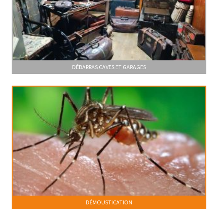
DÉBARRAS CAVES ET GARAGES
DÉMOUSTICATION