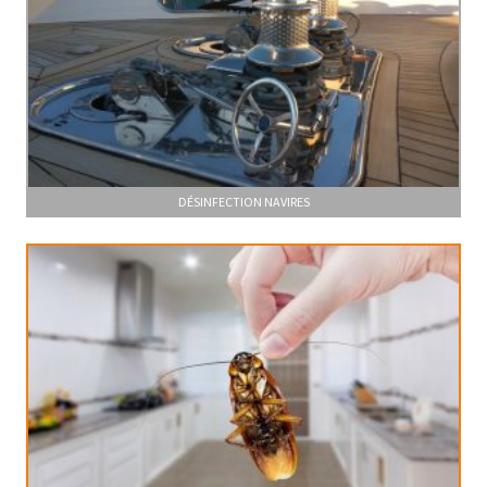
DÉSINFECTION NAVIRES