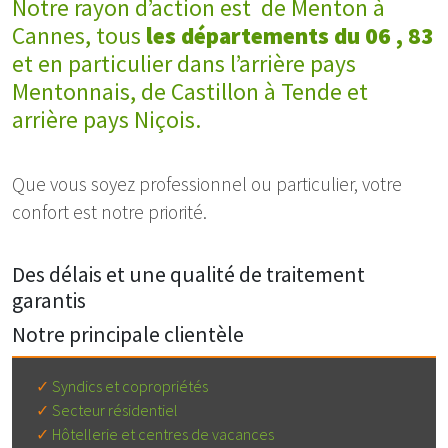
Notre rayon d’action est de Menton à
Cannes, tous
les départements du 06 , 83
et en particulier dans l’arrière pays
Mentonnais, de Castillon à Tende et
arrière pays Niçois.
Que vous soyez professionnel ou particulier, votre
confort est notre priorité.
Des délais et une qualité de traitement
garantis
Notre principale clientèle
Syndics et copropriétés
Secteur résidentiel
Hôtellerie et centres de vacances